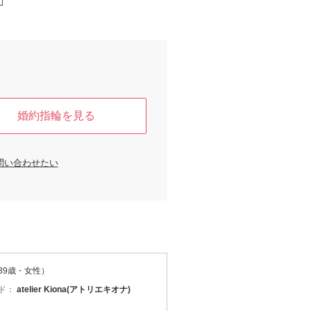
婚約指輪を見る
問い合わせたい
39歳・女性）
ド：
atelier Kiona(アトリエキオナ)