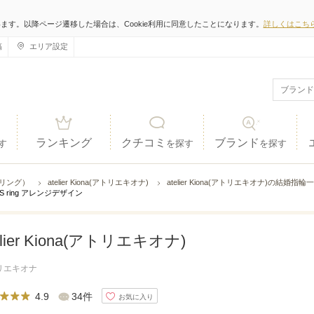
います。以降ページ遷移した場合は、Cookie利用に同意したことになります。
詳しくはこち
稿
エリア設定
ランキング
クチコミ
ブランド
す
を探す
を探す
ジリング）
atelier Kiona(アトリエキオナ)
atelier Kiona(アトリエキオナ)の結婚指輪
ring アレンジデザイン
elier Kiona(アトリエキオナ)
リエキオナ
4.9
34件
お気に入り