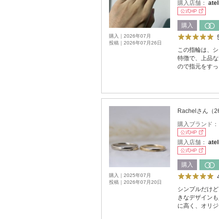
購入店舗：
at
公式HP
購入
購入｜2026年07月
投稿｜2026年07月26日
この指輪は、シ
特徴で、上品な
ので指元をすっ
Rachelさん（
購入ブランド
公式HP
購入店舗：
at
公式HP
購入
購入｜2025年07月
投稿｜2026年07月20日
シンプルだけど
きなデザインも
に高く、オリジ