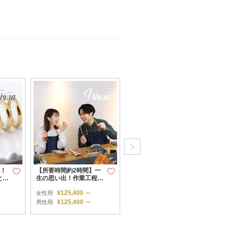
類！
【所要時間約2時間】一
【オーダーメイド】重ね
と見
生の思い出！作業工程に
て繋がるデザイン！
合
参加できるセルフメイド
¥125,400 ～
¥172,700 ～
女性用
女性用
¥125,400 ～
¥163,900 ～
男性用
男性用