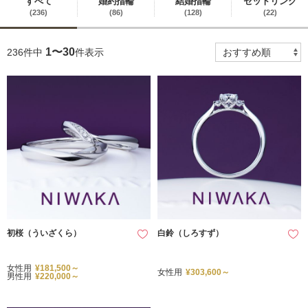
すべて
婚約指輪
結婚指輪
セットリング
(236)
(86)
(128)
(22)
1〜30
236件中
件表示
初桜（ういざくら）
白鈴（しろすず）
女性用
¥181,500～
女性用
¥303,600～
男性用
¥220,000～