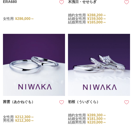
ERA680
木洩日・せせらぎ
婚約女性用
¥288,200～
女性用
¥286,000～
結婚女性用
¥159,500～
結婚男性用
¥165,000～
茜雲（あかねぐも）
初桜（ういざくら）
婚約女性用
¥289,300～
女性用
¥212,300～
結婚女性用
¥181,500～
男性用
¥212,300～
結婚男性用
¥220,000～