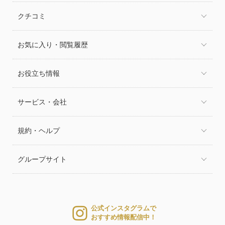
クチコミ
お気に入り・閲覧履歴
お役立ち情報
サービス・会社
規約・ヘルプ
グループサイト
公式インスタグラムで
おすすめ情報配信中！