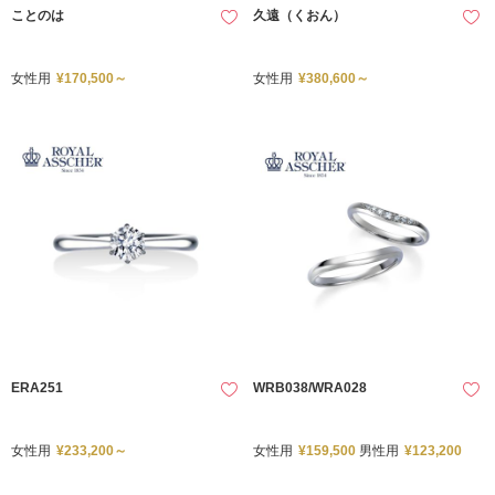
ことのは
久遠（くおん）
女性用
¥170,500～
女性用
¥380,600～
ERA251
WRB038/WRA028
女性用
¥233,200～
女性用
¥159,500
男性用
¥123,200