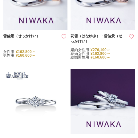
雪佳景（せっかけい）
花雪（はなゆき）・雪佳景（せ
っかけい）
婚約女性用
¥276,100～
女性用
¥162,800～
結婚女性用
¥162,800～
男性用
¥160,600～
結婚男性用
¥160,600～