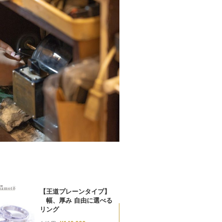
【王道プレーンタイプ】
幅、厚み 自由に選べる
リング