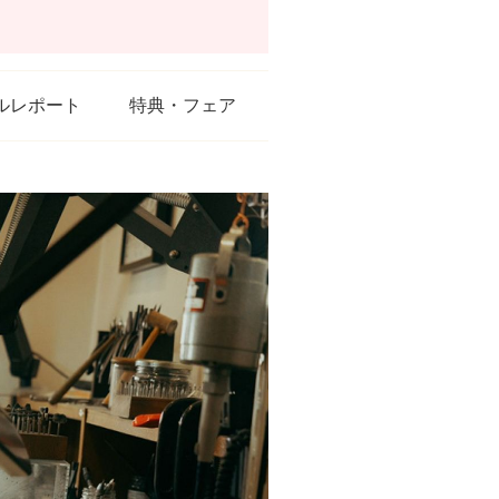
ルレポート
特典・フェア