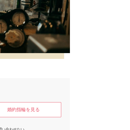
婚約指輪を見る
問い合わせたい