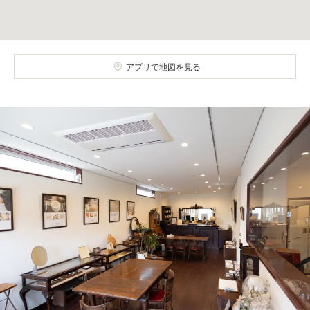
アプリで地図を見る