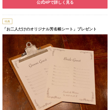
公式HPで詳しく見る
特典
「お二人だけのオリジナル芳名帳シート」プレゼント