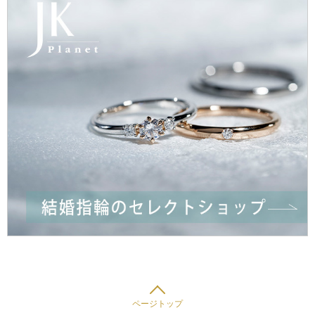
ページトップ