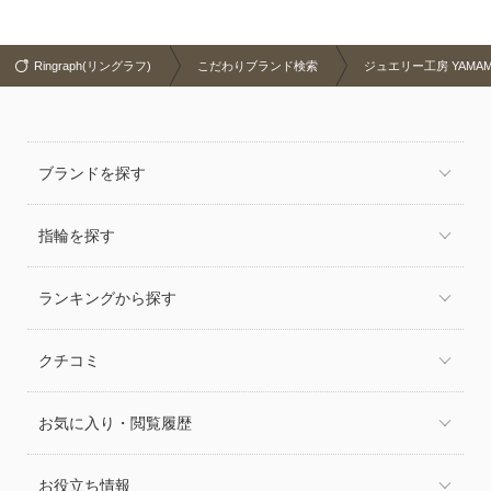
Ringraph(リングラフ)
こだわりブランド検索
ジュエリー工房 YAMA
ブランドを探す
指輪を探す
ランキングから探す
クチコミ
お気に入り・閲覧履歴
お役立ち情報