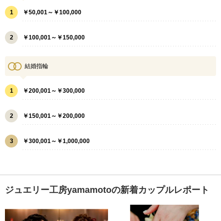
1
￥50,001～￥100,000
2
￥100,001～￥150,000
結婚指輪
1
￥200,001～￥300,000
2
￥150,001～￥200,000
3
￥300,001～￥1,000,000
ジュエリー工房yamamotoの新着カップルレポート