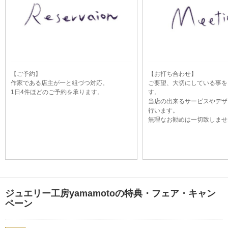
【ご予約】
【お打ち合わせ】
作家である店主が一と組づつ対応。
ご要望、大切にしている事を
1日4件ほどのご予約を承ります。
す。
当店の出来るサービスやデザ
行います。
無理なお勧めは一切致しませ
ジュエリー工房yamamotoの特典・フェア・キャン
ペーン