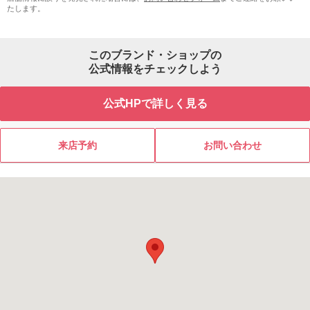
たします。
このブランド・ショップの
公式情報をチェックしよう
公式HPで詳しく見る
来店予約
お問い合わせ