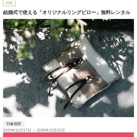
特典
結婚式で使える「オリジナルリングピロー」無料レンタル
対象期間
2025年12月17日 ～ 2026年12月31日