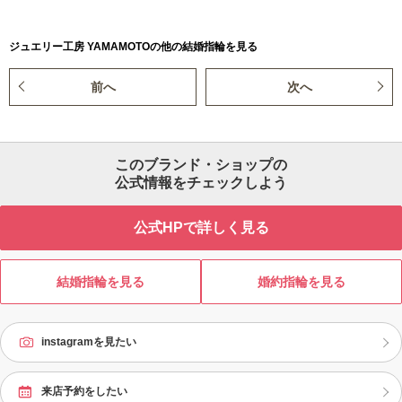
ジュエリー工房 YAMAMOTOの他の結婚指輪を見る
前へ
次へ
このブランド・ショップの
公式情報をチェックしよう
公式HPで詳しく見る
結婚指輪を見る
婚約指輪を見る
instagramを見たい
来店予約をしたい