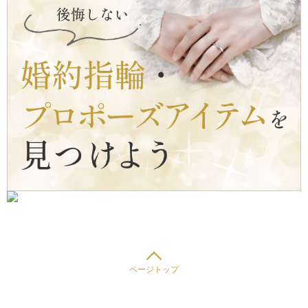
ページトップ