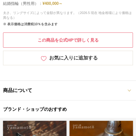
結婚指輪（男性用）：
¥400,000～
太さ、リングサイズによって金額が異なります。（2026.5 現在 地金相場により価格は
異なる）
※ 表示価格は消費税10％を含みます
この商品を公式HPで詳しく見る
お気に入りに追加する
商品について
ブランド・ショップのおすすめ