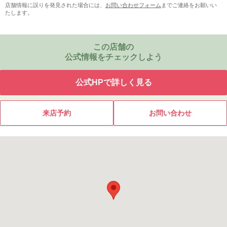
店舗情報に誤りを発見された場合には、
お問い合わせフォーム
までご連絡をお願いい
たします。
この店舗の
公式情報をチェックしよう
公式HPで詳しく見る
来店予約
お問い合わせ