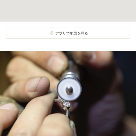
アプリで地図を見る