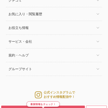
クチコミ
お気に入り・閲覧履歴
お役立ち情報
サービス・会社
規約・ヘルプ
グループサイト
公式インスタグラムで
おすすめ情報配信中！
最新情報をチェック！