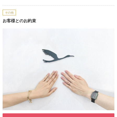
その他
お客様とのお約束