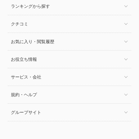
ランキングから探す
クチコミ
お気に入り・閲覧履歴
お役立ち情報
サービス・会社
規約・ヘルプ
グループサイト