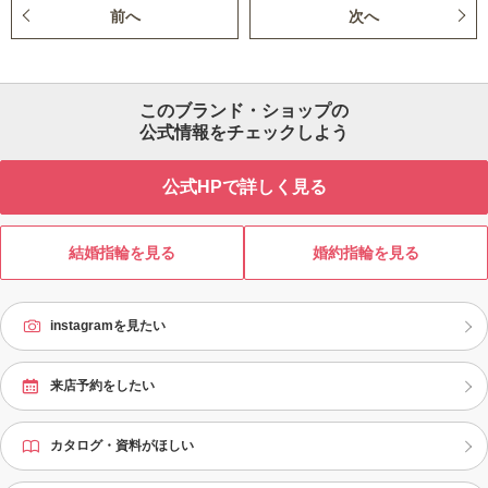
前へ
次へ
このブランド・ショップの
公式情報をチェックしよう
公式HPで詳しく見る
結婚指輪を見る
婚約指輪を見る
instagramを見たい
来店予約をしたい
カタログ・資料がほしい