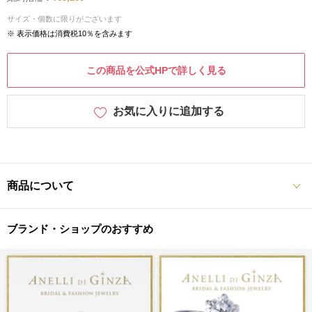
サイズ・個数に限りがございます
※ 表示価格は消費税10％を含みます
この商品を公式HPで詳しく見る
お気に入りに追加する
商品について
ブランド・ショップのおすすめ