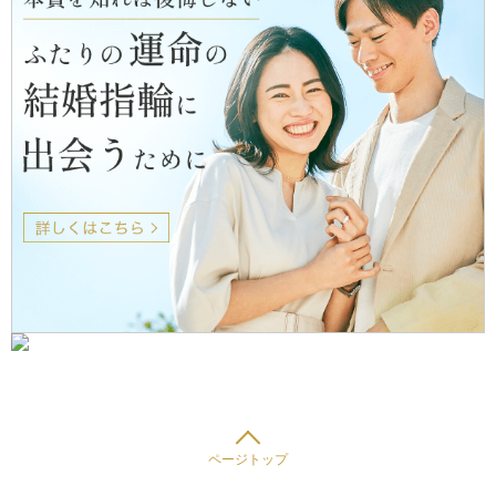
ページトップ