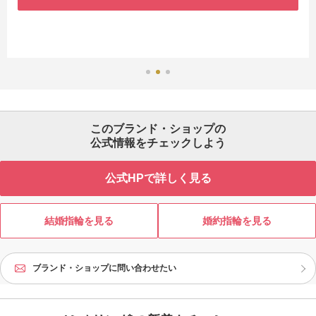
このブランド・ショップの
公式情報をチェックしよう
公式HPで詳しく見る
結婚指輪を見る
婚約指輪を見る
ブランド・ショップに問い合わせたい