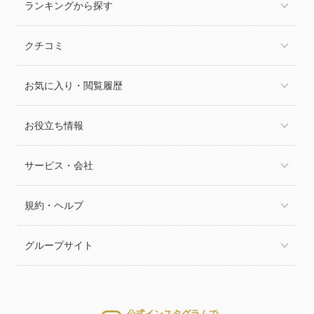
ランキングから探す
クチコミ
お気に入り・閲覧履歴
お役立ち情報
サービス・会社
規約・ヘルプ
グループサイト
公式インスタグラムで