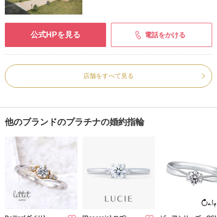
公式HPを見る
電話をかける
店舗をすべて見る
他のブランドのプラチナの婚約指輪