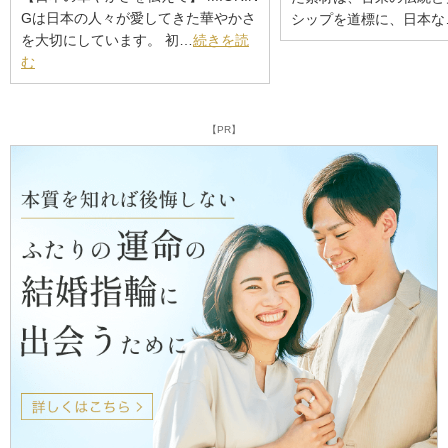
Gは日本の人々が愛してきた華やかさ
シップを道標に、日本な
を大切にしています。 初…
続きを読
む
【PR】