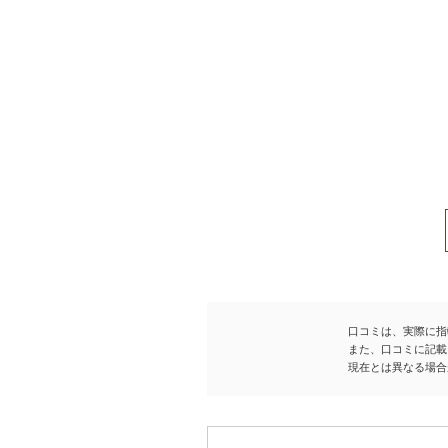
口コミは、実際に指
また、口コミに記載
現在とは異なる場合