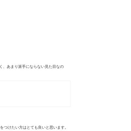
良く、あまり派手にならない見た目なの
をつけたい方はとても良いと思います。