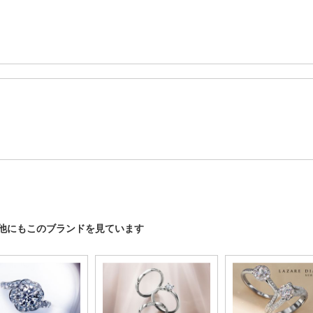
は、他にもこのブランドを見ています