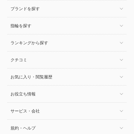
ブランドを探す
指輪を探す
ランキングから探す
クチコミ
お気に入り・閲覧履歴
お役立ち情報
サービス・会社
規約・ヘルプ