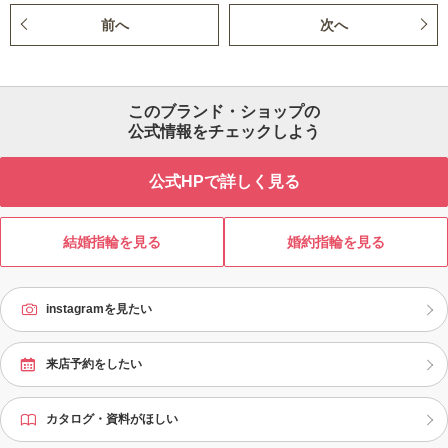
前へ
次へ
このブランド・ショップの
公式情報をチェックしよう
公式HPで詳しく見る
結婚指輪を見る
婚約指輪を見る
instagramを見たい
来店予約をしたい
カタログ・資料がほしい