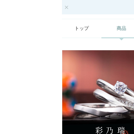
トップ
商品