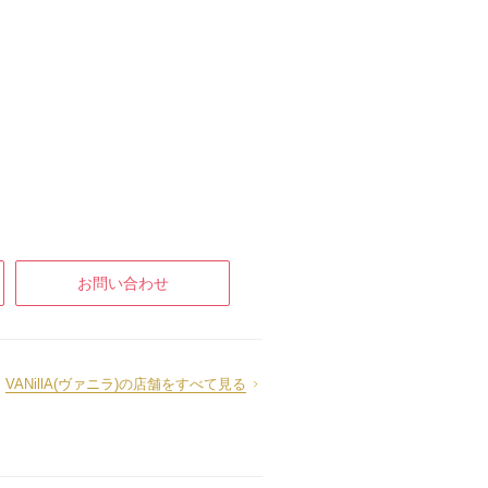
お問い合わせ
VANillA(ヴァニラ)の店舗をすべて見る