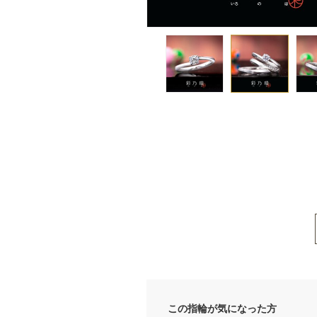
この指輪が気になった方