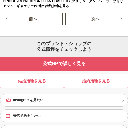
BRIDGE ANTWERP BRILLIANT GALLERY(ブリッジ・アントワープ・ブリリ
アント・ギャラリー)の他の婚約指輪を見る
前へ
次へ
このブランド・ショップの
公式情報をチェックしよう
公式HPで詳しく見る
結婚指輪を見る
婚約指輪を見る
instagramを見たい
来店予約をしたい