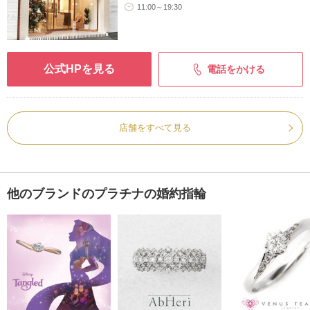
11:00～19:30
公式HPを見る
電話をかける
店舗をすべて見る
他のブランドのプラチナの婚約指輪