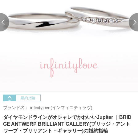
婚約指輪
ブランド名：
infinitylove(インフィニティラヴ)
ダイヤモンドラインがオシャレでかわいいJupiter ｜BRID
GE ANTWERP BRILLIANT GALLERY(ブリッジ・アント
ワープ・ブリリアント・ギャラリー)の婚約指輪