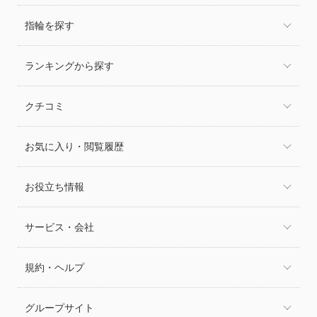
指輪を探す
ランキングから探す
クチコミ
お気に入り・閲覧履歴
お役立ち情報
サービス・会社
規約・ヘルプ
グループサイト