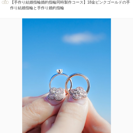
【手作り結婚指輪婚約指輪同時製作コース】18金ピンクゴールドの手
作り結婚指輪と手作り婚約指輪