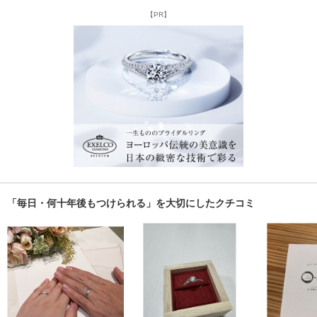
【PR】
「毎日・何十年後もつけられる」を大切にしたクチコミ