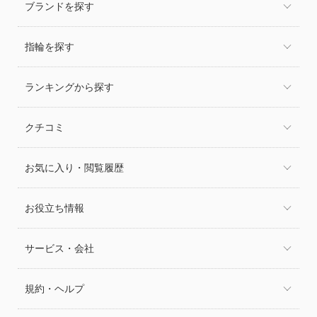
ブランドを探す
指輪を探す
ランキングから探す
クチコミ
お気に入り・閲覧履歴
お役立ち情報
サービス・会社
規約・ヘルプ