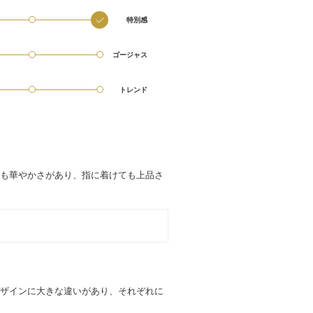
特別感
ゴージャス
トレンド
も華やかさがあり、指に着けても上品さ
ザインに大きな違いがあり、それぞれに