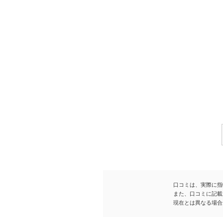
口コミは、実際に指
また、口コミに記載
現在とは異なる場合