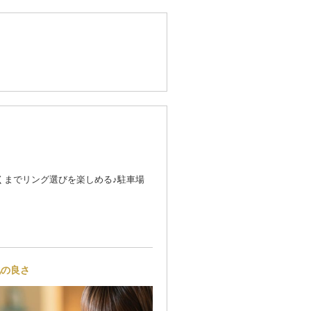
くまでリング選びを楽しめる♪駐車場
地の良さ