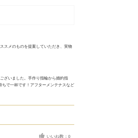
ススメのものを提案していただき、実物
ございました。手作り指輪から婚約指
持ちで一杯です！アフターメンテナスなど
いいね数：
0