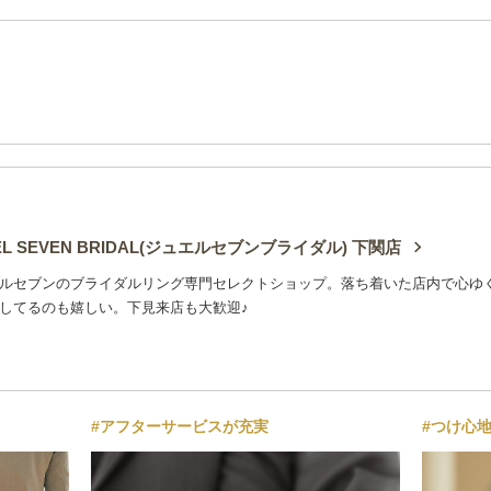
EL SEVEN BRIDAL(ジュエルセブンブライダル) 下関店
ルセブンのブライダルリング専門セレクトショップ。落ち着いた店内で心ゆ
してるのも嬉しい。下見来店も大歓迎♪
#アフターサービスが充実
#つけ心