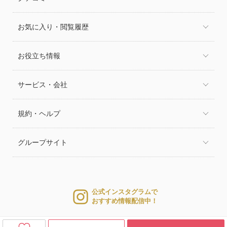
お気に入り・閲覧履歴
お役立ち情報
サービス・会社
規約・ヘルプ
グループサイト
公式インスタグラムで
おすすめ情報配信中！