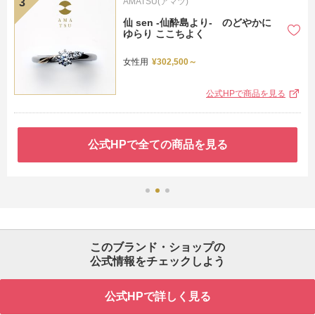
AMATSU(アマツ)
仙 sen -仙酔島より- のどやかに
ゆらり ここちよく
女性用
¥302,500～
公式HPで商品を見る
公式HPで全ての商品を見る
このブランド・ショップの
公式情報をチェックしよう
公式HPで詳しく見る