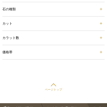
石の種類
カット
カラット数
価格帯
ページトップ