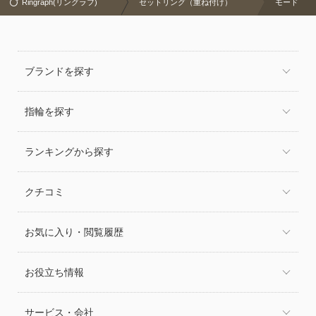
Ringraph(リングラフ)
セットリング（重ね付け）
モード
ブランドを探す
指輪を探す
ランキングから探す
クチコミ
お気に入り・閲覧履歴
お役立ち情報
サービス・会社