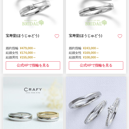
宝寿堂(ほうじゅどう)
宝寿堂(ほうじゅどう)
婚約指輪
¥479,000～
婚約指輪
¥243,000～
結婚女性
¥174,000～
結婚女性
¥169,000～
結婚男性
¥155,000～
結婚男性
¥108,000～
公式HPで指輪を見る
公式HPで指輪を見る