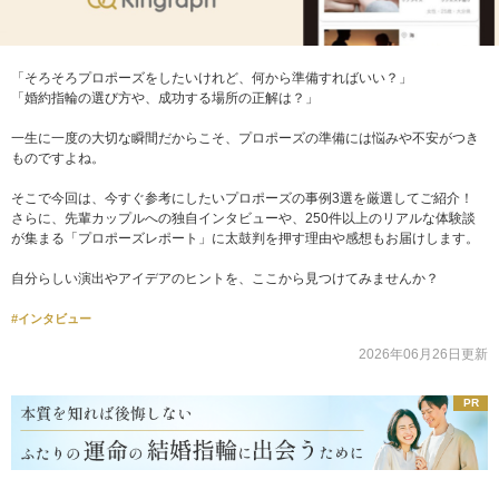
「そろそろプロポーズをしたいけれど、何から準備すればいい？」
「婚約指輪の選び方や、成功する場所の正解は？」
一生に一度の大切な瞬間だからこそ、プロポーズの準備には悩みや不安がつき
ものですよね。
そこで今回は、今すぐ参考にしたいプロポーズの事例3選を厳選してご紹介！
さらに、先輩カップルへの独自インタビューや、250件以上のリアルな体験談
が集まる「プロポーズレポート」に太鼓判を押す理由や感想もお届けします。
自分らしい演出やアイデアのヒントを、ここから見つけてみませんか？
#インタビュー
2026年06月26日更新