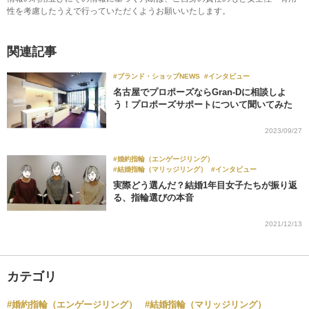
性を考慮したうえで行っていただくようお願いいたします。
関連記事
#ブランド・ショップNEWS
#インタビュー
名古屋でプロポーズならGran-Dに相談しよ
う！プロポーズサポートについて聞いてみた
2023/09/27
#婚約指輪（エンゲージリング）
#結婚指輪（マリッジリング）
#インタビュー
実際どう選んだ？結婚1年目女子たちが振り返
る、指輪選びの本音
2021/12/13
カテゴリ
#婚約指輪（エンゲージリング）
#結婚指輪（マリッジリング）