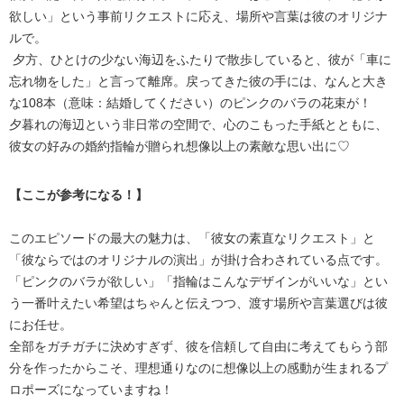
欲しい」という事前リクエストに応え、場所や言葉は彼のオリジナ
ルで。
夕方、ひとけの少ない海辺をふたりで散歩していると、彼が「車に
忘れ物をした」と言って離席。戻ってきた彼の手には、なんと大き
な108本（意味：結婚してください）のピンクのバラの花束が！
夕暮れの海辺という非日常の空間で、心のこもった手紙とともに、
彼女の好みの婚約指輪が贈られ想像以上の素敵な思い出に♡
【ここが参考になる！】
このエピソードの最大の魅力は、「彼女の素直なリクエスト」と
「彼ならではのオリジナルの演出」が掛け合わされている点です。
「ピンクのバラが欲しい」「指輪はこんなデザインがいいな」とい
う一番叶えたい希望はちゃんと伝えつつ、渡す場所や言葉選びは彼
にお任せ。
全部をガチガチに決めすぎず、彼を信頼して自由に考えてもらう部
分を作ったからこそ、理想通りなのに想像以上の感動が生まれるプ
ロポーズになっていますね！