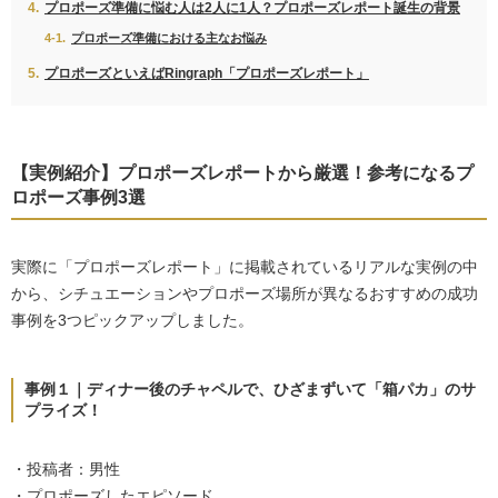
プロポーズ準備に悩む人は2人に1人？プロポーズレポート誕生の背景
プロポーズ準備における主なお悩み
プロポーズといえばRingraph「プロポーズレポート」
【実例紹介】プロポーズレポートから厳選！参考になるプ
ロポーズ事例3選
実際に「プロポーズレポート」に掲載されているリアルな実例の中
から、シチュエーションやプロポーズ場所が異なるおすすめの成功
事例を3つピックアップしました。
事例１｜ディナー後のチャペルで、ひざまずいて「箱パカ」のサ
プライズ！
・投稿者：男性
・プロポーズしたエピソード