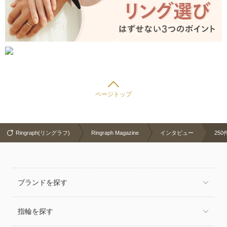
ページトップ
Ringraph(リングラフ)
Ringraph Magazine
インタビュー
25
ブランドを探す
指輪を探す