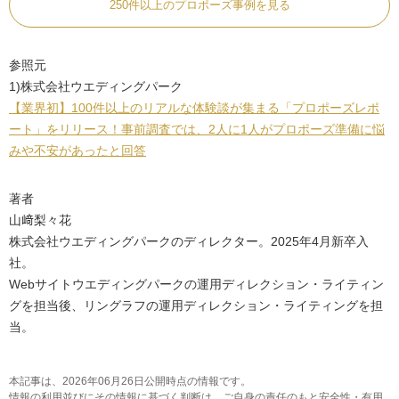
250件以上のプロポーズ事例を見る
参照元
1)株式会社ウエディングパーク
【業界初】100件以上のリアルな体験談が集まる「プロポーズレポ
ート」をリリース！事前調査では、2人に1人がプロポーズ準備に悩
みや不安があったと回答
著者
山﨑梨々花
株式会社ウエディングパークのディレクター。2025年4月新卒入
社。
Webサイトウエディングパークの運用ディレクション・ライティン
グを担当後、リングラフの運用ディレクション・ライティングを担
当。
本記事は、2026年06月26日公開時点の情報です。
情報の利用並びにその情報に基づく判断は、ご自身の責任のもと安全性・有用