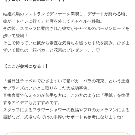
結婚式場のレストランでディナーを満喫し、デザートが終わる頃、
彼が「トイレに行く」と席を外してチャペルへ移動。
その後、スタッフに案内された彼女がチャペルのバージンロードを
歩いて登場！
そこで待っていた彼から素直な気持ちを綴った手紙を読み、ひざま
ずいて憧れの「箱パカ」と花束のプレゼント、、♡
【ここが参考になる！】
「当日はチャペルでひざまずいて箱パカ＋バラの花束」という王道
サプライズのいいとこ取りをした大成功事例。
直接言葉で伝えるのが苦手な方は、この方のように「手紙」を準備
するアイデアもおすすめです。
スタッフによるフラワーシャワーの祝福やプロのカメラマンによる
撮影など、式場ならではの手厚いサポートも参考になりますね♪