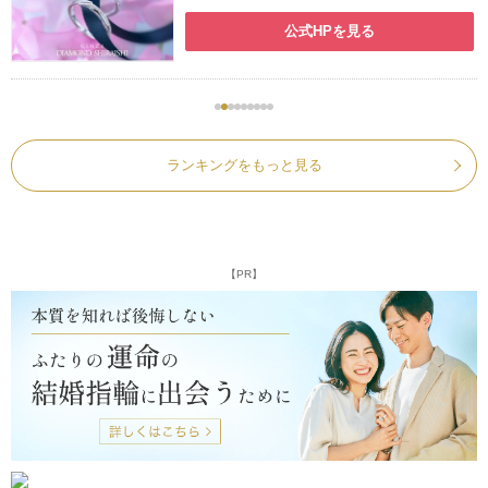
公式HPを見る
ランキングをもっと見る
【PR】