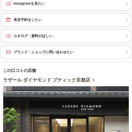
instagramを見たい
来店予約をしたい
カタログ・資料がほしい
ブランド・ショップに問い合わせたい
この口コミの店舗
ラザール ダイヤモンド ブティック京都店