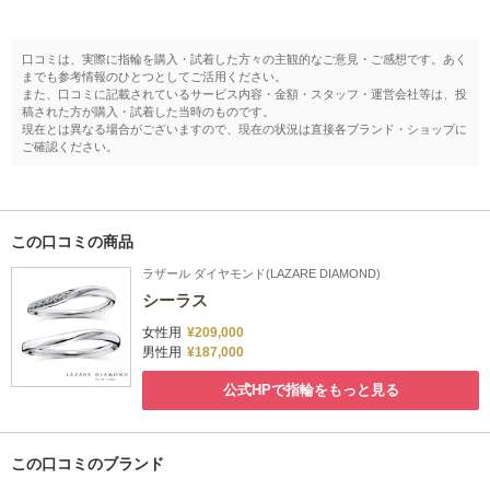
口コミは、実際に指輪を購入・試着した方々の主観的なご意見・ご感想です。あく
までも参考情報のひとつとしてご活用ください。
また、口コミに記載されているサービス内容・金額・スタッフ・運営会社等は、投
稿された方が購入・試着した当時のものです。
現在とは異なる場合がございますので、現在の状況は直接各ブランド・ショップに
ご確認ください。
この口コミの商品
ラザール ダイヤモンド(LAZARE DIAMOND)
シーラス
女性用
¥209,000
男性用
¥187,000
公式HPで指輪をもっと見る
この口コミのブランド