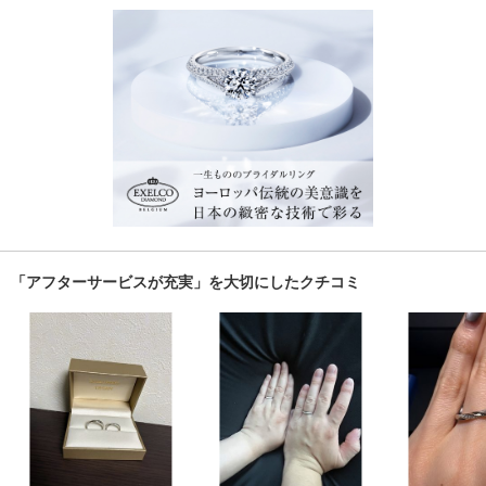
「アフターサービスが充実」を大切にしたクチコミ