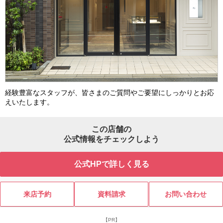
経験豊富なスタッフが、皆さまのご質問やご要望にしっかりとお応
えいたします。
この店舗の
公式情報をチェックしよう
公式HPで詳しく見る
来店予約
資料請求
お問い合わせ
【PR】