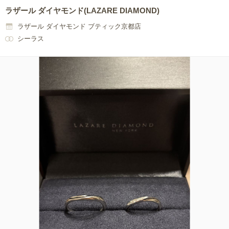
ラザール ダイヤモンド(LAZARE DIAMOND)
ラザール ダイヤモンド ブティック京都店
シーラス