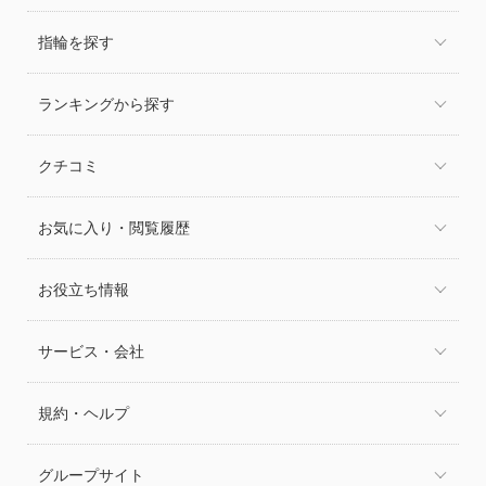
指輪を探す
ランキングから探す
クチコミ
お気に入り・閲覧履歴
お役立ち情報
サービス・会社
規約・ヘルプ
グループサイト