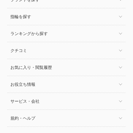
指輪を探す
ランキングから探す
クチコミ
お気に入り・閲覧履歴
お役立ち情報
サービス・会社
規約・ヘルプ