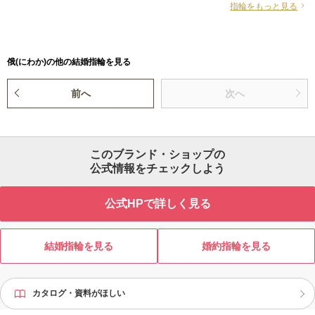
指輪をもっと見る
俄(にわか)の他の結婚指輪を見る
前へ
次へ
このブランド・ショップの
公式情報をチェックしよう
公式HPで詳しく見る
結婚指輪を見る
婚約指輪を見る
カタログ・資料がほしい