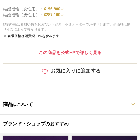
結婚指輪（女性用）：
¥196,900～
結婚指輪（男性用）：
¥287,100～
結婚指輪は素材や幅をお選びいただき、セミオーダーでお作りします。※価格は幅・
サイズによって異なります。
※ 表示価格は消費税10％を含みます
この商品を公式HPで詳しく見る
お気に入りに追加する
商品について
ブランド・ショップのおすすめ