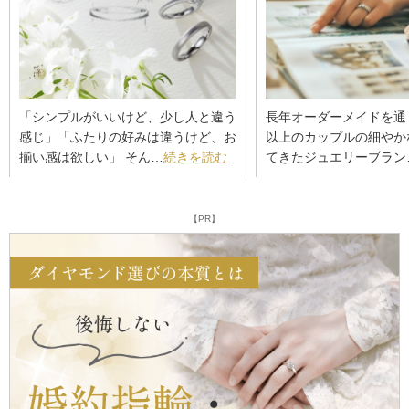
「シンプルがいいけど、少し人と違う
長年オーダーメイドを通
感じ」「ふたりの好みは違うけど、お
以上のカップルの細やか
揃い感は欲しい」 そん…
続きを読む
てきたジュエリーブラン
【PR】