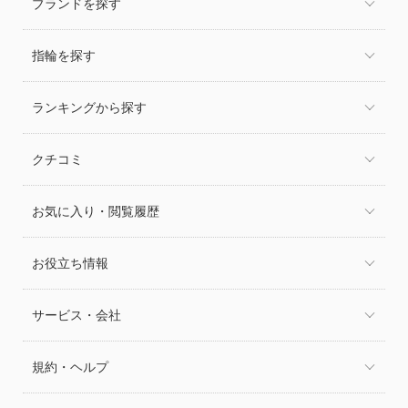
ブランドを探す
指輪を探す
ランキングから探す
クチコミ
お気に入り・閲覧履歴
お役立ち情報
サービス・会社
規約・ヘルプ