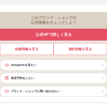
このブランド・ショップの
公式情報をチェックしよう
公式HPで詳しく見る
結婚指輪を見る
婚約指輪を見る
instagramを見たい
来店予約をしたい
ブランド・ショップに問い合わせたい