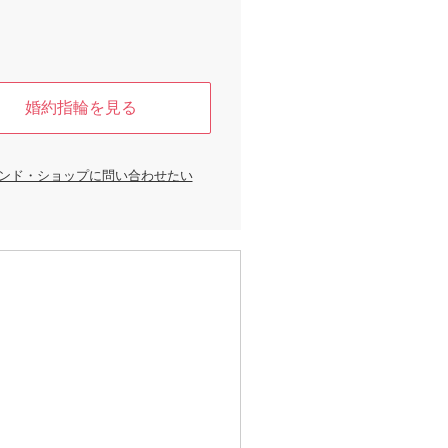
婚約指輪を見る
ンド・ショップに問い合わせたい