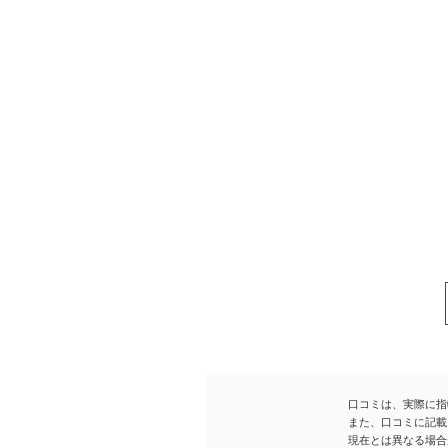
口コミは、実際に指
また、口コミに記載
現在とは異なる場合