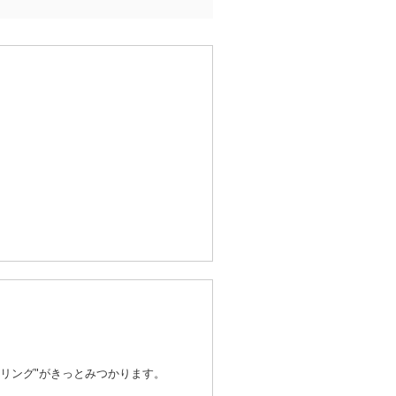
命のリング"がきっとみつかります。