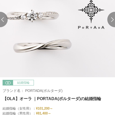
結婚指輪
ブランド名：
PORTADA(ポルターダ)
【OLA】オーラ ｜PORTADA(ポルターダ)の結婚指輪
結婚指輪（女性用）：
¥101,200～
結婚指輪（男性用）：
¥81,400～