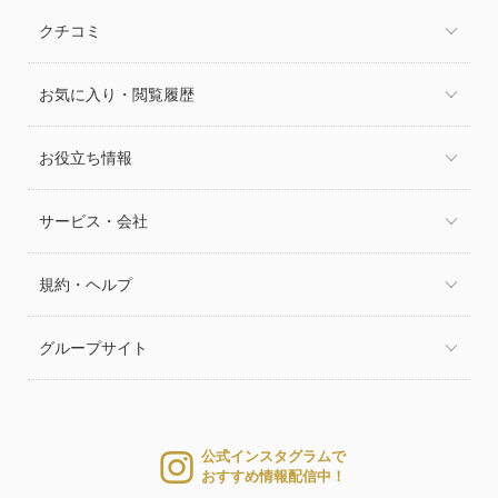
クチコミ
お気に入り・閲覧履歴
お役立ち情報
サービス・会社
規約・ヘルプ
グループサイト
公式インスタグラムで
おすすめ情報配信中！