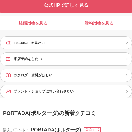
公式HPで詳しく見る
結婚指輪を見る
婚約指輪を見る
instagramを見たい
来店予約をしたい
カタログ・資料がほしい
ブランド・ショップに問い合わせたい
PORTADA(ポルターダ)の新着クチコミ
PORTADA(ポルターダ)
購入ブランド：
公式HP