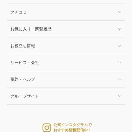
クチコミ
お気に入り・閲覧履歴
お役立ち情報
サービス・会社
規約・ヘルプ
グループサイト
公式インスタグラムで
おすすめ情報配信中！