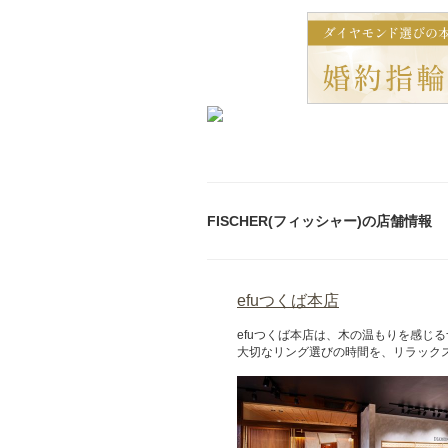
FISCHER(フィッシャー)の店舗情報
efuつくば本店
efuつくば本店は、木の温もりを感
大切なリング選びの時間を、リラック