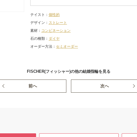
テイスト
個性的
デザイン
ストレート
素材
コンビネーション
石の種類
ダイヤ
オーダー方法
セミオーダー
FISCHER(フィッシャー)の他の結婚指輪を見る
前へ
次へ