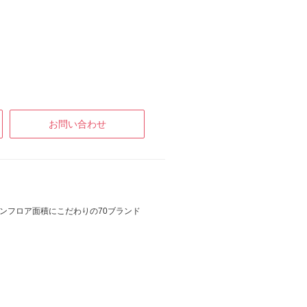
お問い合わせ
ワンフロア面積にこだわりの70ブランド