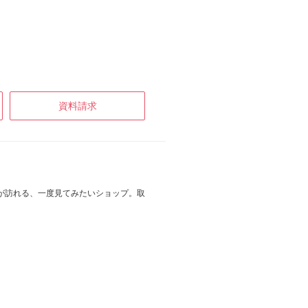
資料請求
が訪れる、一度見てみたいショップ。取