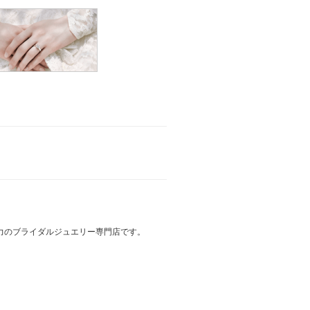
力のブライダルジュエリー専門店です。