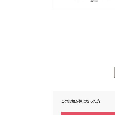
この指輪が気になった方