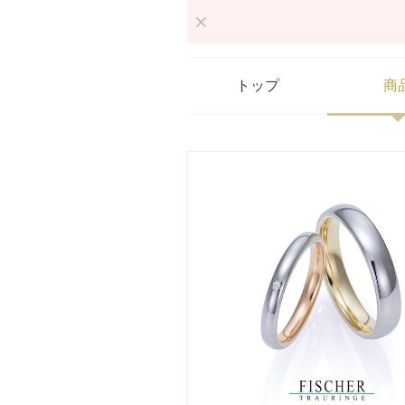
トップ
商