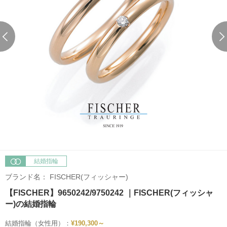
結婚指輪
ブランド名：
FISCHER(フィッシャー)
【FISCHER】9650242/9750242 ｜FISCHER(フィッシャ
ー)の結婚指輪
結婚指輪（女性用）：
¥190,300～