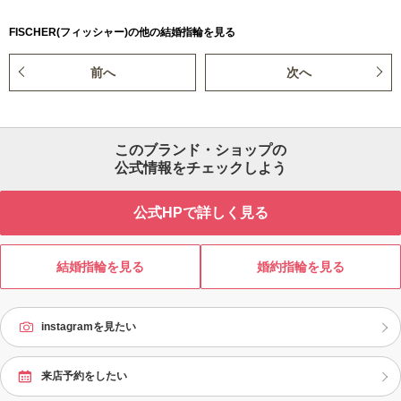
FISCHER(フィッシャー)の他の結婚指輪を見る
前へ
次へ
このブランド・ショップの
公式情報をチェックしよう
公式HPで詳しく見る
結婚指輪を見る
婚約指輪を見る
instagramを見たい
来店予約をしたい