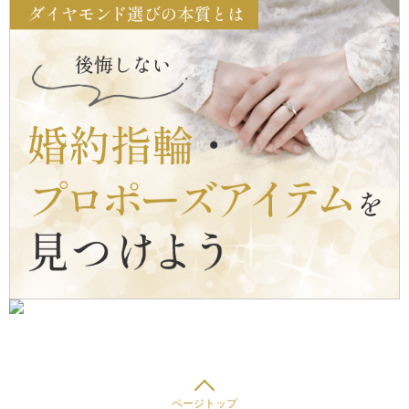
ページトップ