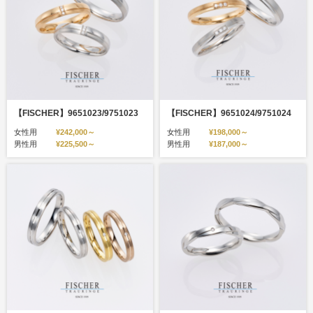
【FISCHER】9651023/9751023
【FISCHER】9651024/9751024
女性用
¥242,000～
女性用
¥198,000～
男性用
¥225,500～
男性用
¥187,000～