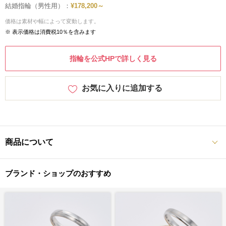
結婚指輪（男性用）：
¥178,200～
価格は素材や幅によって変動します。
※ 表示価格は消費税10％を含みます
指輪を公式HPで詳しく見る
お気に入りに追加する
商品について
ブランド・ショップのおすすめ