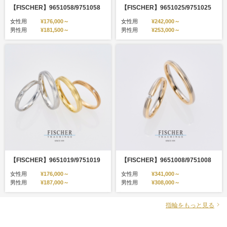
【FISCHER】9651058/9751058
【FISCHER】9651025/9751025
女性用
¥176,000～
女性用
¥242,000～
男性用
¥181,500～
男性用
¥253,000～
【FISCHER】9651019/9751019
【FISCHER】9651008/9751008
女性用
¥176,000～
女性用
¥341,000～
男性用
¥187,000～
男性用
¥308,000～
指輪をもっと見る