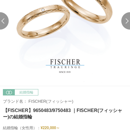
結婚指輪
ブランド名：
FISCHER(フィッシャー)
【FISCHER】9650483/9750483 ｜FISCHER(フィッシャ
ー)の結婚指輪
結婚指輪（女性用）：
¥220,000～