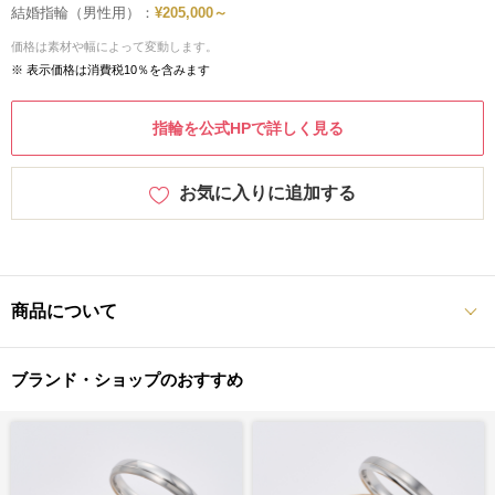
結婚指輪（男性用）：
¥205,000～
価格は素材や幅によって変動します。
※ 表示価格は消費税10％を含みます
指輪を公式HPで詳しく見る
お気に入りに追加する
商品について
ブランド・ショップのおすすめ