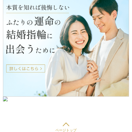
ページトップ