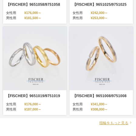
【FISCHER】9651058/9751058
【FISCHER】9651025/9751025
女性用
¥176,000～
女性用
¥242,000～
男性用
¥181,500～
男性用
¥253,000～
【FISCHER】9651019/9751019
【FISCHER】9651008/9751008
女性用
¥176,000～
女性用
¥341,000～
男性用
¥187,000～
男性用
¥308,000～
指輪をもっと見る