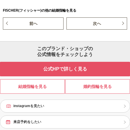
FISCHER(フィッシャー)の他の結婚指輪を見る
前へ
次へ
このブランド・ショップの
公式情報をチェックしよう
公式HPで詳しく見る
結婚指輪を見る
婚約指輪を見る
instagramを見たい
来店予約をしたい