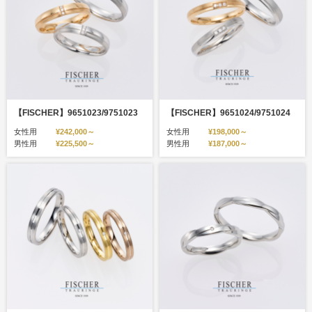
【FISCHER】9651023/9751023
【FISCHER】9651024/9751024
女性用
¥242,000～
女性用
¥198,000～
男性用
¥225,500～
男性用
¥187,000～