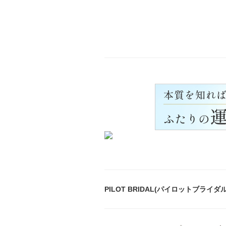
PILOT BRIDAL(パイロットブライ