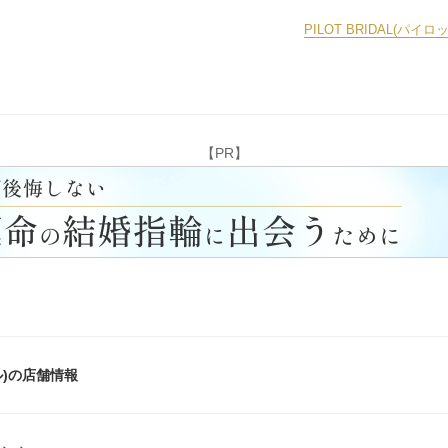
PILOT BRIDAL(
【PR】
ダル)の店舗情報