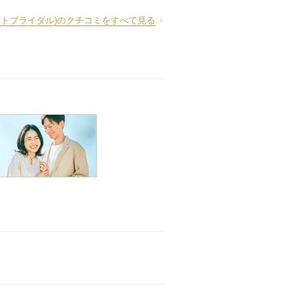
パイロットブライダル)のクチコミをすべて見る