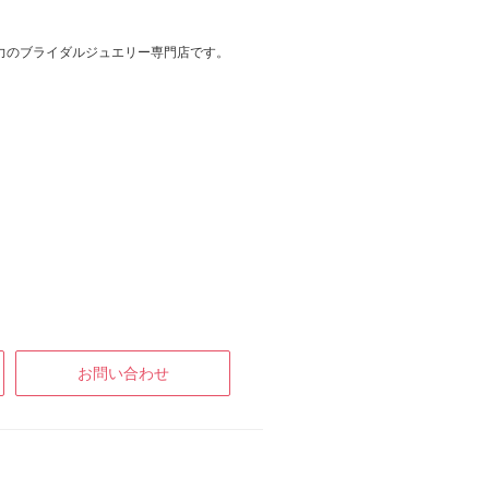
力のブライダルジュエリー専門店です。
お問い合わせ