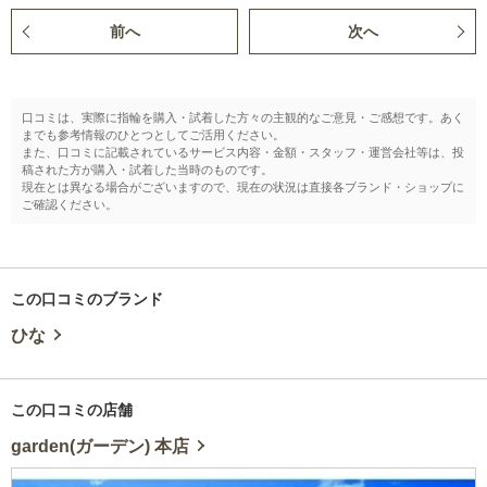
前へ
次へ
口コミは、実際に指輪を購入・試着した方々の主観的なご意見・ご感想です。あく
までも参考情報のひとつとしてご活用ください。
また、口コミに記載されているサービス内容・金額・スタッフ・運営会社等は、投
稿された方が購入・試着した当時のものです。
現在とは異なる場合がございますので、現在の状況は直接各ブランド・ショップに
ご確認ください。
この口コミのブランド
ひな
この口コミの店舗
garden(ガーデン) 本店