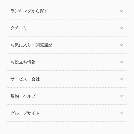
ランキングから探す
クチコミ
お気に入り・閲覧履歴
お役立ち情報
サービス・会社
規約・ヘルプ
グループサイト