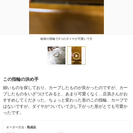
細身の指輪で3つのダイヤが可愛いです
この指輪の決め手
細いものを探しており、カーブしたものが良かったのですが、カー
ブしたものをいざつけてみると、あまり可愛くなく…店員さんがお
すすめしてくださった、ちょっと変わった形のこの指輪、カーブで
はないですが、ダイヤがついていて少し下がった形がとても可愛か
ったです。
オーダー方法
既成品