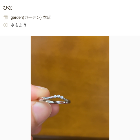
ひな
garden(ガーデン) 本店
水もよう