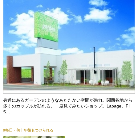
身近にあるガーデンのようなあたたかい空間が魅力。関西各地から
多くのカップルが訪れる、一度見てみたいショップ。Lapage、FI
S…
#毎日・何十年後もつけられる