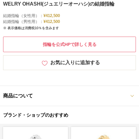
WELRY OHASHI(ジュエリーオーハシ)の結婚指輪
結婚指輪（女性用）：
¥412,500
結婚指輪（男性用）：
¥412,500
※ 表示価格は消費税10％を含みます
指輪を公式HPで詳しく見る
お気に入りに追加する
商品について
ブランド・ショップのおすすめ