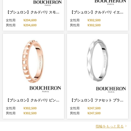
【ブシュロン】クルドパリ スモール ピンクゴールド
【ブシュロン】クルドパリ イエローゴールドリング ミディアム
女性用
¥204,600
女性用
¥302,500
男性用
¥204,600
男性用
¥302,500
【ブシュロン】クルドパリ ピンクゴールド ミディアムリング
【ブシュロン】ファセット プラチナリング スモール
女性用
¥302,500
女性用
¥247,500
男性用
¥302,500
男性用
¥247,500
指輪をもっと見る