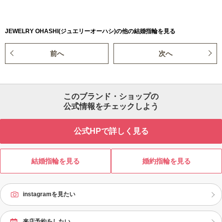
JEWELRY OHASHI(ジュエリーオーハシ)の他の結婚指輪を見る
前へ
次へ
このブランド・ショップの
公式情報をチェックしよう
公式HPで詳しく見る
結婚指輪を見る
婚約指輪を見る
instagramを見たい
来店予約をしたい