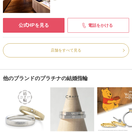
公式HPを見る
電話をかける
店舗をすべて見る
他のブランドのプラチナの結婚指輪