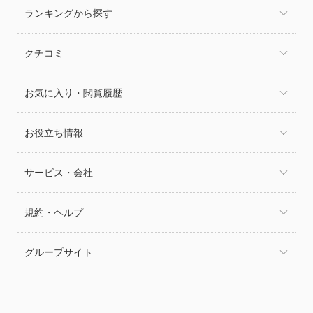
ランキングから探す
クチコミ
お気に入り・閲覧履歴
お役立ち情報
サービス・会社
規約・ヘルプ
グループサイト