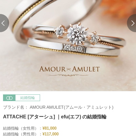
結婚指輪
ブランド名：
AMOUR AMULET(アムール・アミュレット)
ATTACHE [アターシュ] ｜efu(エフ) の結婚指輪
結婚指輪（女性用）：
¥81,000
結婚指輪（男性用）：
¥117,000