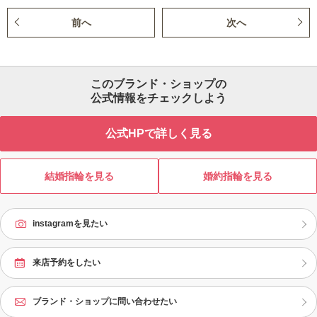
前へ
次へ
このブランド・ショップの
公式情報をチェックしよう
公式HPで詳しく見る
結婚指輪を見る
婚約指輪を見る
instagramを見たい
来店予約をしたい
ブランド・ショップに問い合わせたい