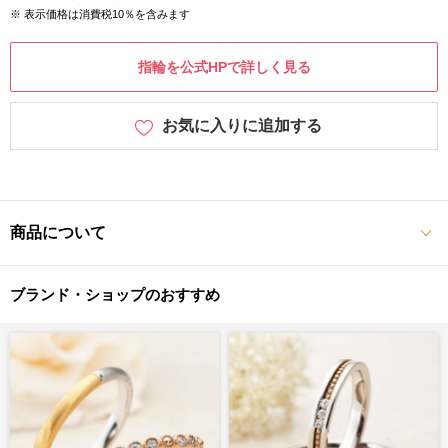
※ 表示価格は消費税10％を含みます
指輪を公式HPで詳しく見る
お気に入りに追加する
商品について
ブランド・ショップのおすすめ