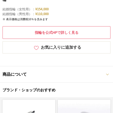
結婚指輪（女性用）：
¥154,000
結婚指輪（男性用）：
¥110,000
※ 表示価格は消費税10％を含みます
指輪を公式HPで詳しく見る
お気に入りに追加する
商品について
ブランド・ショップのおすすめ