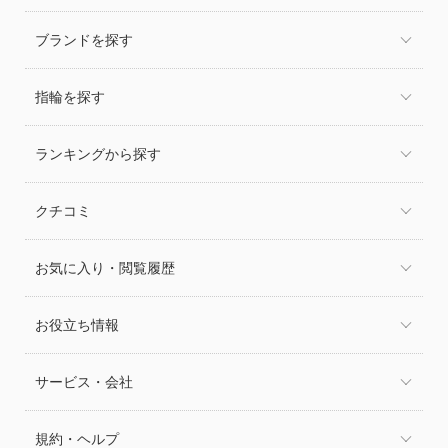
ブランドを探す
指輪を探す
ランキングから探す
クチコミ
お気に入り・閲覧履歴
お役立ち情報
サービス・会社
規約・ヘルプ