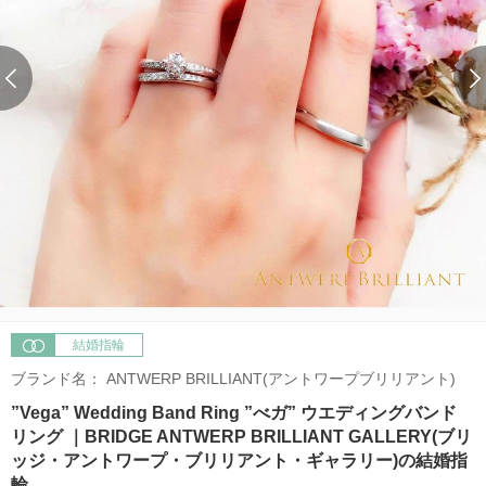
結婚指輪
ブランド名：
ANTWERP BRILLIANT(アントワープブリリアント)
”Vega” Wedding Band Ring ”べガ” ウエディングバンド
リング ｜BRIDGE ANTWERP BRILLIANT GALLERY(ブリ
ッジ・アントワープ・ブリリアント・ギャラリー)の結婚指
輪