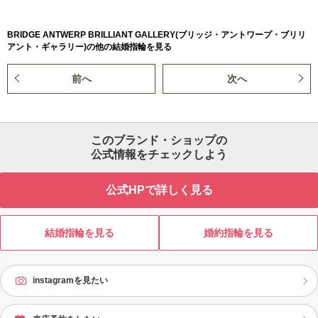
BRIDGE ANTWERP BRILLIANT GALLERY(ブリッジ・アントワープ・ブリリ
アント・ギャラリー)の他の結婚指輪を見る
前へ
次へ
このブランド・ショップの
公式情報をチェックしよう
公式HPで詳しく見る
結婚指輪を見る
婚約指輪を見る
instagramを見たい