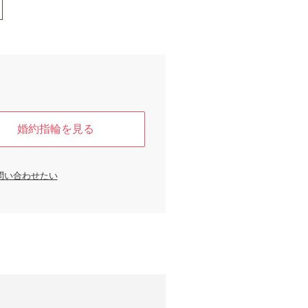
婚約指輪を見る
問い合わせたい