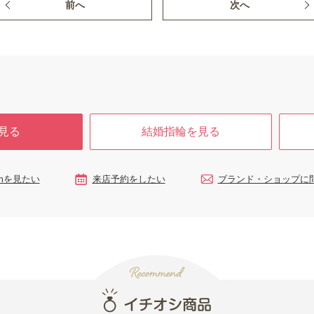
前へ
次へ
見る
結婚指輪を見る
ramを見たい
来店予約をしたい
ブランド・ショップに