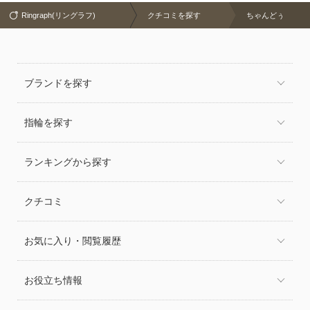
Ringraph(リングラフ)
クチコミを探す
ちゃんどぅ
ブランドを探す
指輪を探す
ランキングから探す
クチコミ
お気に入り・閲覧履歴
お役立ち情報