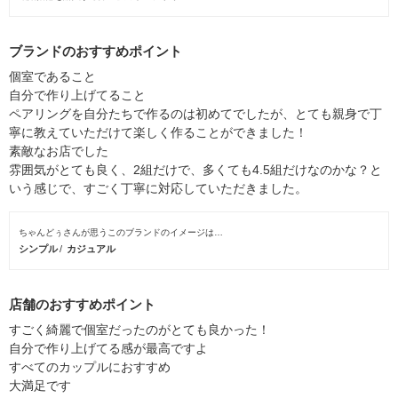
ブランドのおすすめポイント
個室であること
自分で作り上げてること
ペアリングを自分たちで作るのは初めてでしたが、とても親身で丁
寧に教えていただけて楽しく作ることができました！
素敵なお店でした
雰囲気がとても良く、2組だけで、多くても4.5組だけなのかな？と
いう感じで、すごく丁寧に対応していただきました。
ちゃんどぅさんが思うこのブランドのイメージは…
シンプル
カジュアル
店舗のおすすめポイント
すごく綺麗で個室だったのがとても良かった！
自分で作り上げてる感が最高ですよ
すべてのカップルにおすすめ
大満足です