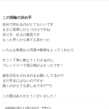
この指輪の決め手
自分で作れるのがとてもいいです
まさに世界にひとつだけですね
光り方、仕上げ最高です
もっと早くから来ても良かった
いろんな角度から写真や動画をとってくれたり
すごく丁寧に教えてくださるのに、
フレンドリーで居心地がよかったです！
誕生日石を入れるのをお願いしてるので
まだ手元にはないのですが
届くのがとても楽しみです(*^^*)
この度はありがとうございました！
結婚指輪を購入する際の決め手
デザイン