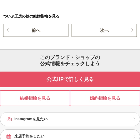
ついぶ工房の他の結婚指輪を見る
前へ
次へ
このブランド・ショップの
公式情報をチェックしよう
公式HPで詳しく見る
結婚指輪を見る
婚約指輪を見る
instagramを見たい
来店予約をしたい