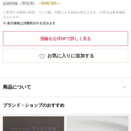
結婚指輪（男性用）：
¥248,500～
ご希望する素材や形状、リング幅、号数により金額が異なります。※表示は参考価格
となります。
※ 表示価格は消費税10％を含みます
指輪を公式HPで詳しく見る
お気に入りに追加する
商品について
ブランド・ショップのおすすめ