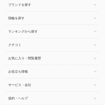
ブランドを探す
指輪を探す
ランキングから探す
クチコミ
お気に入り・閲覧履歴
お役立ち情報
サービス・会社
規約・ヘルプ