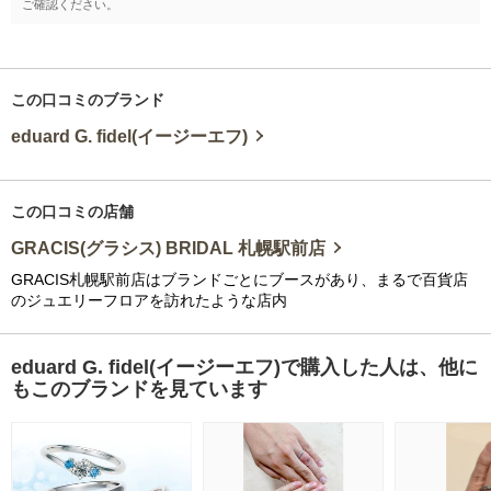
ご確認ください。
この口コミのブランド
eduard G. fidel(イージーエフ)
この口コミの店舗
GRACIS(グラシス) BRIDAL 札幌駅前店
GRACIS札幌駅前店はブランドごとにブースがあり、まるで百貨店
のジュエリーフロアを訪れたような店内
eduard G. fidel(イージーエフ)で購入した人は、他に
もこのブランドを見ています