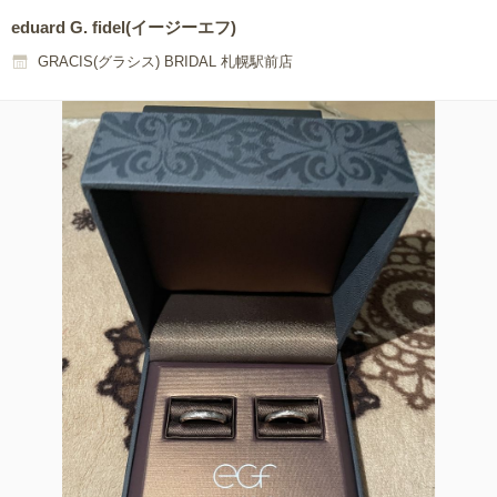
eduard G. fidel(イージーエフ)
GRACIS(グラシス) BRIDAL 札幌駅前店