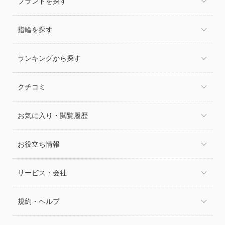
ブランドを探す
指輪を探す
ランキングから探す
クチコミ
お気に入り・閲覧履歴
お役立ち情報
サービス・会社
規約・ヘルプ