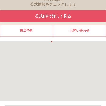
公式情報をチェックしよう
公式HPで詳しく見る
来店予約
お問い合わせ