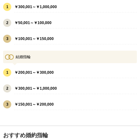
1
￥300,001～￥1,000,000
2
￥50,001～￥100,000
3
￥100,001～￥150,000
結婚指輪
1
￥200,001～￥300,000
2
￥300,001～￥1,000,000
3
￥150,001～￥200,000
おすすめ婚約指輪