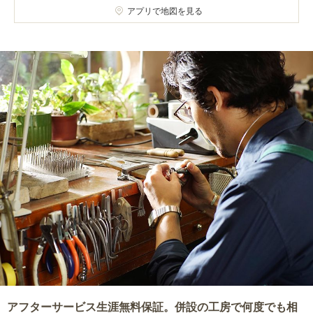
アプリで地図を見る
アフターサービス生涯無料保証。併設の工房で何度でも相