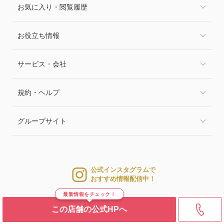
お気に入り・閲覧履歴
お役立ち情報
サービス・会社
規約・ヘルプ
グループサイト
公式インスタグラムで
おすすめ情報配信中！
最新情報をチェック！
この店舗の公式HPへ
© 2026 WEDDING PARK CO.,LTD.