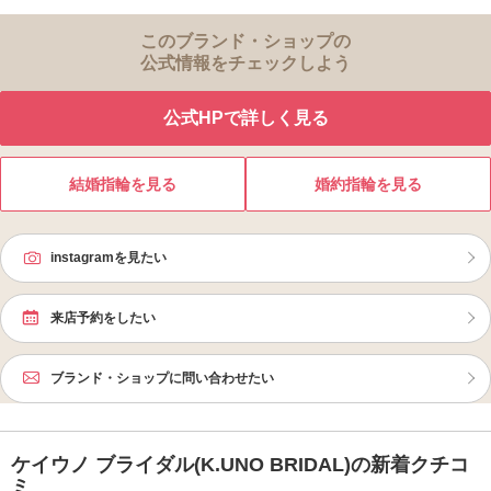
このブランド・ショップの
公式情報をチェックしよう
公式HPで詳しく見る
結婚指輪を見る
婚約指輪を見る
instagramを見たい
来店予約をしたい
ブランド・ショップに問い合わせたい
ケイウノ ブライダル(K.UNO BRIDAL)の新着クチコ
ミ