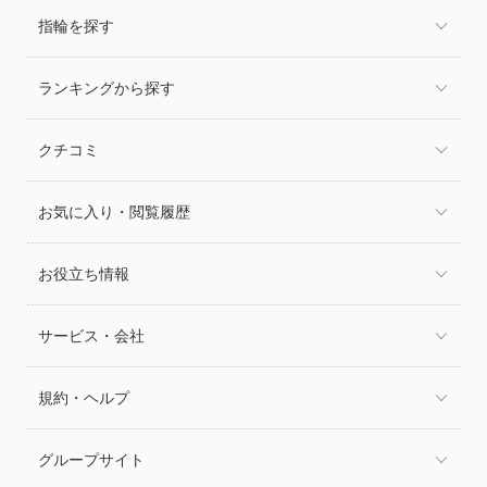
指輪を探す
ランキングから探す
クチコミ
お気に入り・閲覧履歴
お役立ち情報
サービス・会社
規約・ヘルプ
グループサイト