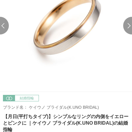
結婚指輪
ブランド名：
ケイウノ ブライダル(K.UNO BRIDAL)
【月日(平打ちタイプ)】シンプルなリングの内側をイエロー
とピンクに ｜ケイウノ ブライダル(K.UNO BRIDAL)の結婚
指輪