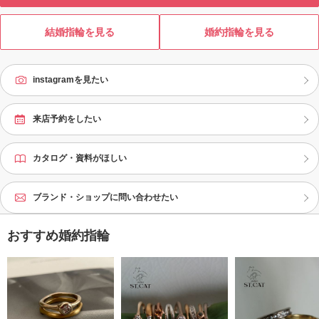
結婚指輪を見る
婚約指輪を見る
instagramを見たい
来店予約をしたい
カタログ・資料がほしい
ブランド・ショップに問い合わせたい
おすすめ婚約指輪