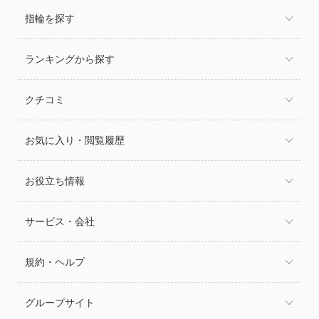
指輪を探す
ランキングから探す
クチコミ
お気に入り・閲覧履歴
お役立ち情報
サービス・会社
規約・ヘルプ
グループサイト