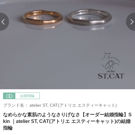
結婚指輪
ブランド名：
atelier ST, CAT(アトリエ エスティーキャット)
なめらかな素肌のようなさりげなさ【オーダー結婚指輪】S
kin ｜atelier ST, CAT(アトリエ エスティーキャット)の結婚
指輪