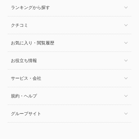
ランキングから探す
クチコミ
お気に入り・閲覧履歴
お役立ち情報
サービス・会社
規約・ヘルプ
グループサイト