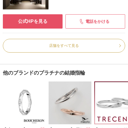
公式HPを見る
電話をかける
店舗をすべて見る
他のブランドのプラチナの結婚指輪