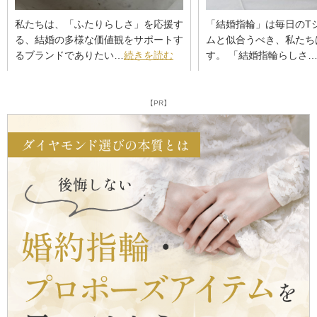
私たちは、「ふたりらしさ」を応援す
「結婚指輪」は毎日のT
る、結婚の多様な価値観をサポートす
ムと似合うべき、私たち
るブランドでありたい…
続きを読む
す。 「結婚指輪らしさ
【PR】