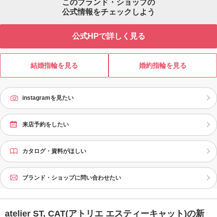
このブランド・ショップの
公式情報をチェックしよう
公式HPで詳しく見る
結婚指輪を見る
婚約指輪を見る
instagramを見たい
来店予約をしたい
カタログ・資料がほしい
ブランド・ショップに問い合わせたい
atelier ST, CAT(アトリエ エスティーキャット)の新