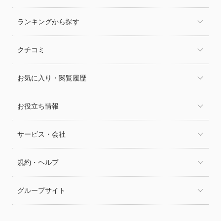
ランキングから探す
クチコミ
お気に入り・閲覧履歴
お役立ち情報
サービス・会社
規約・ヘルプ
グループサイト