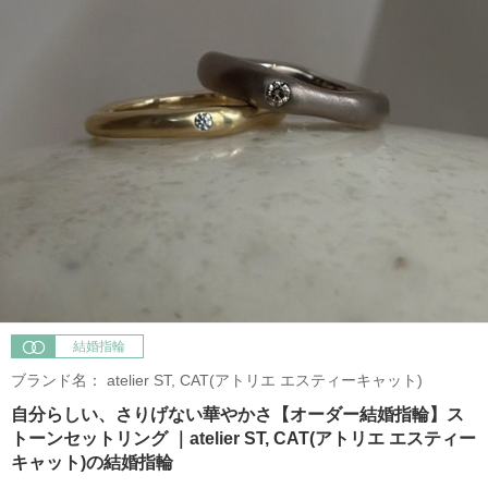
結婚指輪
ブランド名：
atelier ST, CAT(アトリエ エスティーキャット)
自分らしい、さりげない華やかさ【オーダー結婚指輪】ス
トーンセットリング ｜atelier ST, CAT(アトリエ エスティー
キャット)の結婚指輪