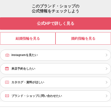
このブランド・ショップの
公式情報をチェックしよう
公式HPで詳しく見る
結婚指輪を見る
婚約指輪を見る
instagramを見たい
来店予約をしたい
カタログ・資料がほしい
ブランド・ショップに問い合わせたい