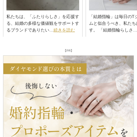
私たちは、「ふたりらしさ」を応援す
「結婚指輪」は毎日のT
る、結婚の多様な価値観をサポートす
ムと似合うべき、私たち
るブランドでありたい…
続きを読む
す。 「結婚指輪らしさ
【PR】