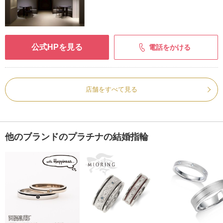
公式HPを見る
電話をかける
店舗をすべて見る
他のブランドのプラチナの結婚指輪