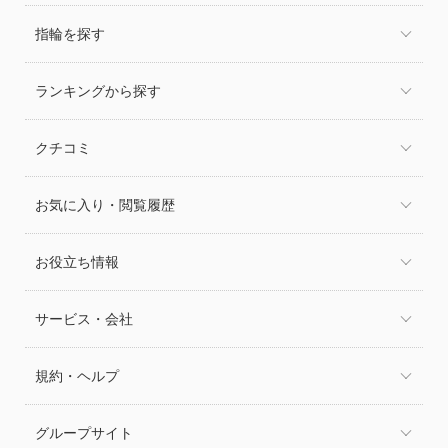
指輪を探す
ランキングから探す
クチコミ
お気に入り・閲覧履歴
お役立ち情報
サービス・会社
規約・ヘルプ
グループサイト