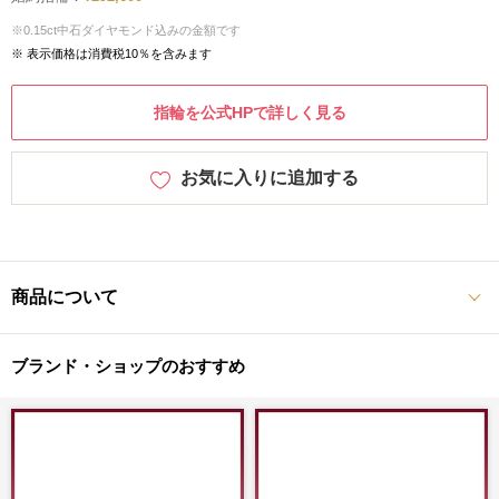
※0.15ct中石ダイヤモンド込みの金額です
※ 表示価格は消費税10％を含みます
指輪を公式HPで詳しく見る
お気に入りに追加する
商品について
ブランド・ショップのおすすめ