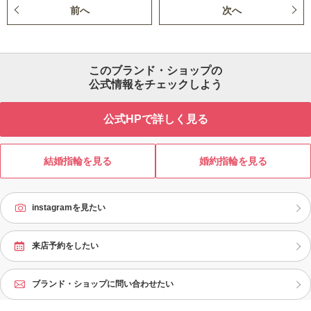
前へ
次へ
このブランド・ショップの
公式情報をチェックしよう
公式HPで詳しく見る
結婚指輪を見る
婚約指輪を見る
instagramを見たい
来店予約をしたい
ブランド・ショップに問い合わせたい