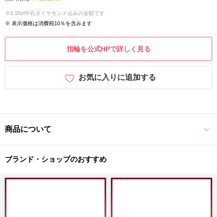
※0.15ct中石ダイヤモンド込みの金額です
※ 表示価格は消費税10％を含みます
指輪を公式HPで詳しく見る
お気に入りに追加する
商品について
ブランド・ショップのおすすめ