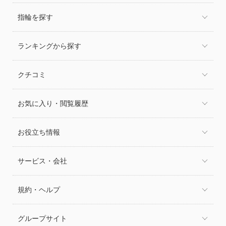
指輪を探す
ランキングから探す
クチコミ
お気に入り・閲覧履歴
お役立ち情報
サービス・会社
規約・ヘルプ
グループサイト