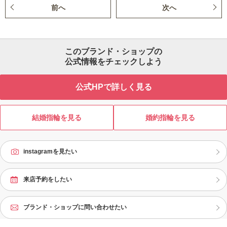
前へ
次へ
このブランド・ショップの
公式情報をチェックしよう
公式HPで詳しく見る
結婚指輪を見る
婚約指輪を見る
instagramを見たい
来店予約をしたい
ブランド・ショップに問い合わせたい