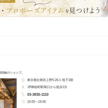
婚指輪のショップ。
東京都台東区上野5-26-1 地下1階
JR御徒町駅南口から徒歩1分
03-3835-1110
10:00～19:00