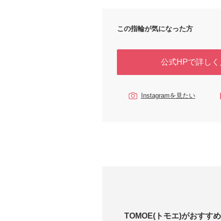
この指輪が気になった方
公式HPで詳しく
Instagramを見たい
TOMOE(トモエ)がおすす