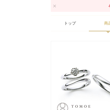
トップ
商