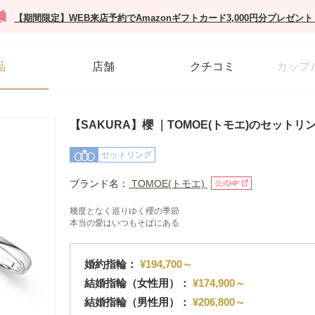
【期間限定】WEB来店予約でAmazonギフトカード3,000円分プレゼント
品
店舗
クチコミ
カップ
【SAKURA】櫻 ｜TOMOE(トモエ)のセットリ
セットリング
ブランド名：
TOMOE(トモエ)
公式HP
幾度となく巡りゆく櫻の季節
本当の愛はいつもそばにある
婚約指輪：
¥194,700～
結婚指輪（女性用）：
¥174,900～
結婚指輪（男性用）：
¥206,800～