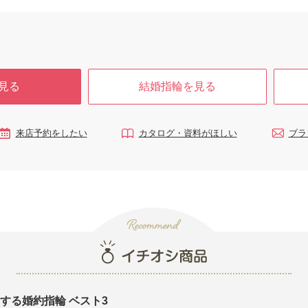
見る
結婚指輪を見る
来店予約をしたい
カタログ・資料がほしい
ブラ
めする婚約指輪 ベスト3