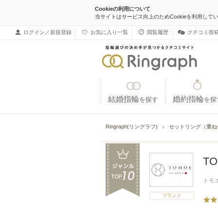
Cookieの利用について
当サイトはサービス向上のためCookieを利用して
ログイン／新規登録
お気に入り一覧
閲覧履歴
クチコミ投
結婚指輪
婚約指輪
を探す
を探
Ringraph(リングラフ)
セットリング（重
T
トモ
ブランド