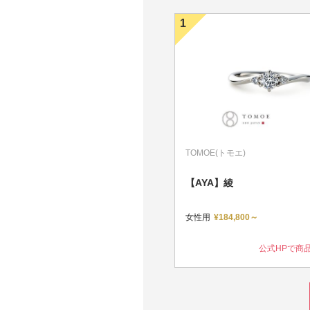
OMOE(トモエ)
TOMOE(トモエ)
TOMOE】巴
【AYA】綾
約女性用
¥258,500～
婚女性用
¥242,000～
女性用
¥184,800～
婚男性用
¥210,100～
公式HPで商品を見る
公式HPで商