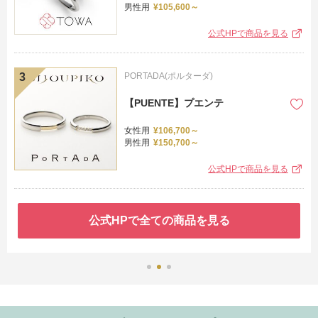
男性用
¥105,600～
公式HPで商品を見る
PORTADA(ポルターダ)
【PUENTE】プエンテ
女性用
¥106,700～
男性用
¥150,700～
公式HPで商品を見る
公式HPで全ての商品を見る