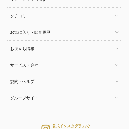
クチコミ
お気に入り・閲覧履歴
お役立ち情報
サービス・会社
規約・ヘルプ
グループサイト
公式インスタグラムで