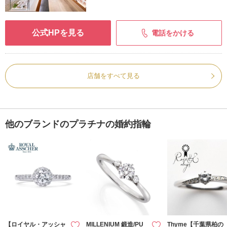
公式HPを見る
電話をかける
店舗をすべて見る
他のブランドのプラチナの婚約指輪
【ロイヤル・アッシャ
MILLENIUM 鍛造/PU
Thyme【千葉県柏の