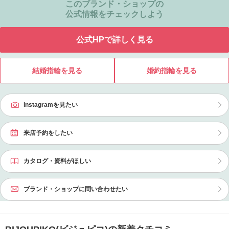
このブランド・ショップの
公式情報をチェックしよう
公式HPで詳しく見る
結婚指輪を見る
婚約指輪を見る
instagramを見たい
来店予約をしたい
カタログ・資料がほしい
ブランド・ショップに問い合わせたい