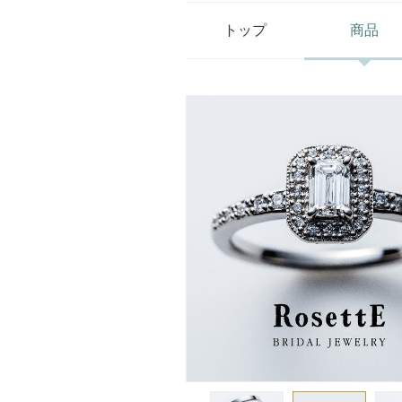
トップ
商品