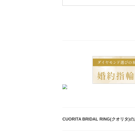
CUORITA BRIDAL RING(クオリタ