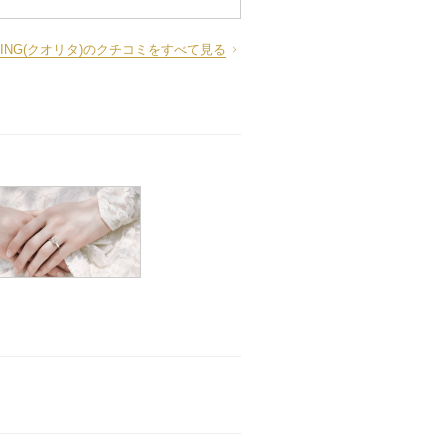
AL RING(クオリタ)のクチコミをすべて見る