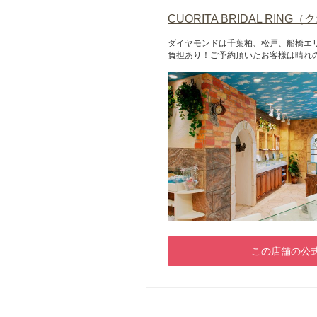
CUORITA BRIDAL RIN
ダイヤモンドは千葉柏、松戸、船橋エリ
負担あり！ご予約頂いたお客様は晴れ
この店舗の公式