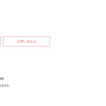
お問い合わせ
3階
徒歩1分