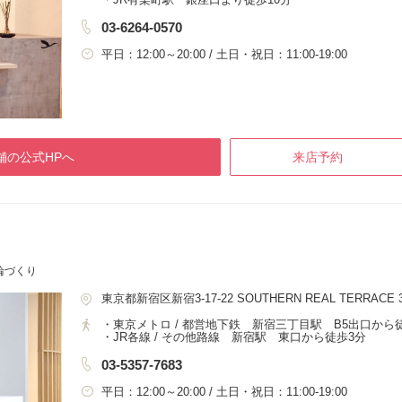
03-6264-0570
平日：12:00～20:00 / 土日・祝日：11:00-19:00
舗の公式HPへ
来店予約
輪づくり
東京都新宿区新宿3-17-22 SOUTHERN REAL TERRACE 
・東京メトロ / 都営地下鉄 新宿三丁目駅 B5出口から
・JR各線 / その他路線 新宿駅 東口から徒歩3分
03-5357-7683
平日：12:00～20:00 / 土日・祝日：11:00-19:00