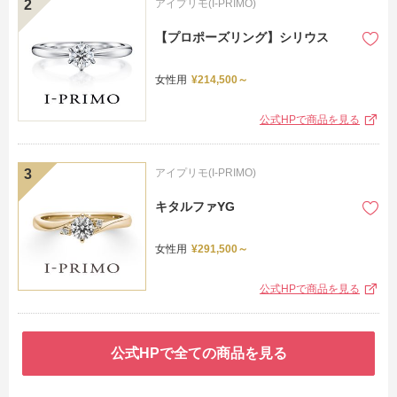
アイプリモ(I-PRIMO)
【プロポーズリング】シリウス
女性用
¥214,500～
公式HPで商品を見る
アイプリモ(I-PRIMO)
キタルファYG
女性用
¥291,500～
公式HPで商品を見る
公式HPで全ての商品を見る