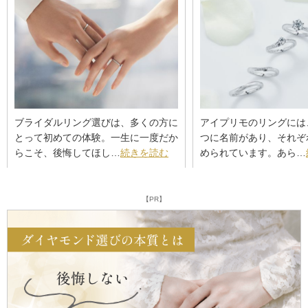
ブライダルリング選びは、多くの方に
アイプリモのリングには
とって初めての体験。一生に一度だか
つに名前があり、それぞ
らこそ、後悔してほし…
続きを読む
められています。あら…
【PR】