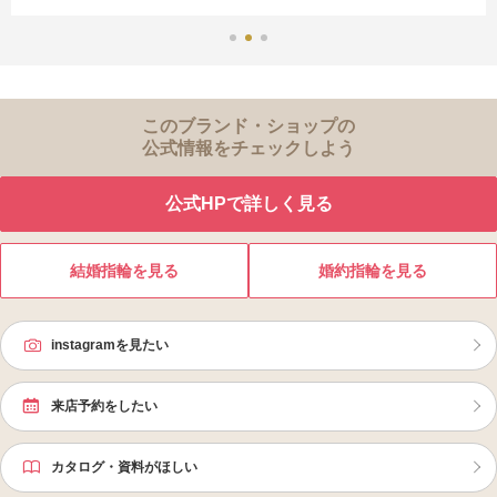
このブランド・ショップの
公式情報をチェックしよう
公式HPで詳しく見る
結婚指輪を見る
婚約指輪を見る
instagramを見たい
来店予約をしたい
カタログ・資料がほしい