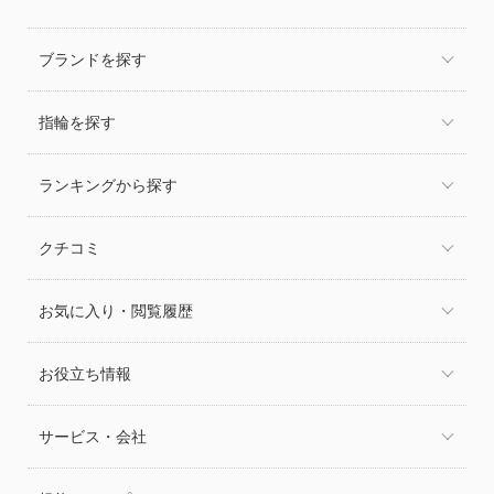
ブランドを探す
指輪を探す
ランキングから探す
クチコミ
お気に入り・閲覧履歴
お役立ち情報
サービス・会社