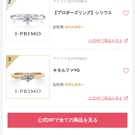
アイプリモ(I-PRIMO)
【プロポーズリング】シリウス
女性用
¥214,500～
公式HPで商品を見る
アイプリモ(I-PRIMO)
キタルファYG
女性用
¥291,500～
公式HPで商品を見る
公式HPで全ての商品を見る