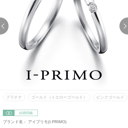
プラチナ
ゴールド（イエローゴールド）
ピンクゴールド
結婚指輪
ブランド名：
アイプリモ(I-PRIMO)