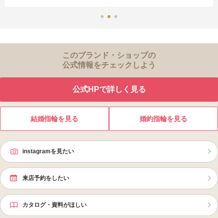
このブランド・ショップの
公式情報をチェックしよう
公式HPで詳しく見る
結婚指輪を見る
婚約指輪を見る
instagramを見たい
来店予約をしたい
カタログ・資料がほしい