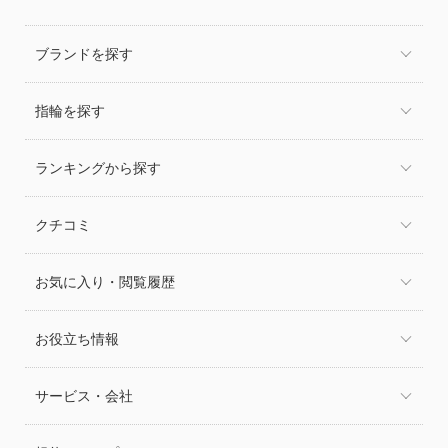
ブランドを探す
指輪を探す
ランキングから探す
クチコミ
お気に入り・閲覧履歴
お役立ち情報
サービス・会社