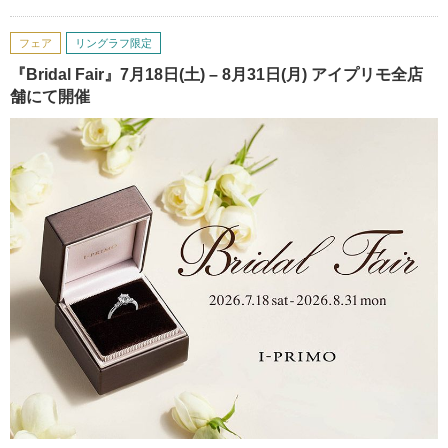
フェア
リングラフ限定
『Bridal Fair』7月18日(土) – 8月31日(月) アイプリモ全店
舗にて開催