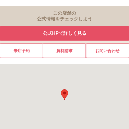
この店舗の
公式情報をチェックしよう
公式HPで詳しく見る
来店予約
資料請求
お問い合わせ