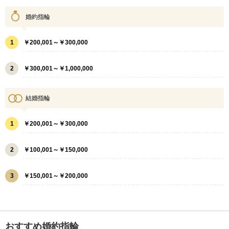
婚約指輪
1
￥200,001～￥300,000
2
￥300,001～￥1,000,000
結婚指輪
1
￥200,001～￥300,000
2
￥100,001～￥150,000
3
￥150,001～￥200,000
おすすめ婚約指輪