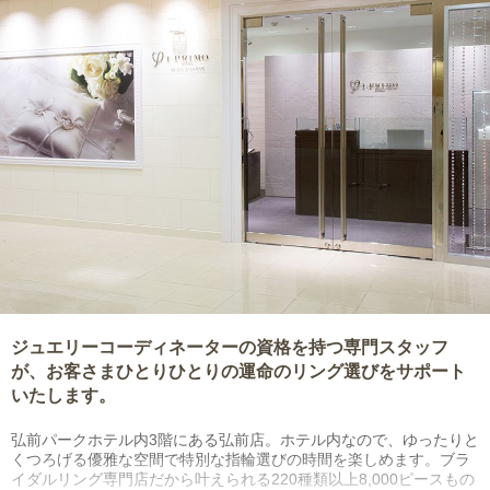
ジュエリーコーディネーターの資格を持つ専門スタッフ
が、お客さまひとりひとりの運命のリング選びをサポート
いたします。
弘前パークホテル内3階にある弘前店。ホテル内なので、ゆったりと
くつろげる優雅な空間で特別な指輪選びの時間を楽しめます。ブラ
イダルリング専門店だから叶えられる220種類以上8,000ピースもの