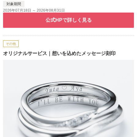
対象期間
2026年07月18日 ～ 2026年08月31日
公式HPで詳しく見る
その他
オリジナルサービス｜想いを込めたメッセージ刻印