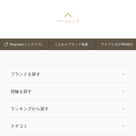
ページトップ
Ringraph(リングラフ)
こだわりブランド検索
アイプリモ(I-PRIMO)
ブランドを探す
指輪を探す
ランキングから探す
クチコミ