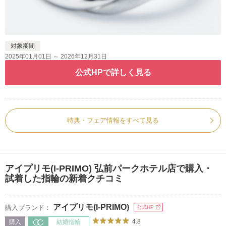
対象期間
2025年01月01日 ～ 2026年12月31日
公式HPで詳しく見る
特典・フェア情報をすべて見る
アイプリモ(I-PRIMO) 弘前パークホテル店で購入・
試着した指輪の新着クチコミ
アイプリモ(I-PRIMO)
購入ブランド：
公式HP
4.8
購入
結婚指輪