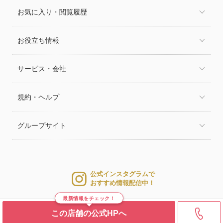
お気に入り・閲覧履歴
お役立ち情報
サービス・会社
規約・ヘルプ
グループサイト
公式インスタグラムで
おすすめ情報配信中！
最新情報をチェック！
この店舗の公式HPへ
© 2026 WEDDING PARK CO.,LTD.