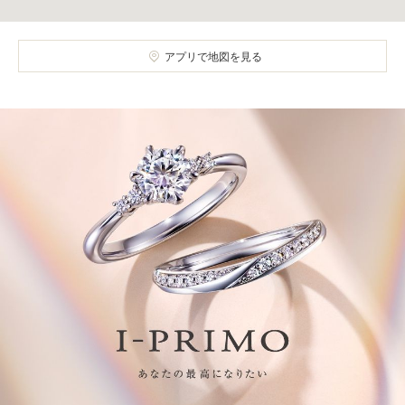
アプリで地図を見る