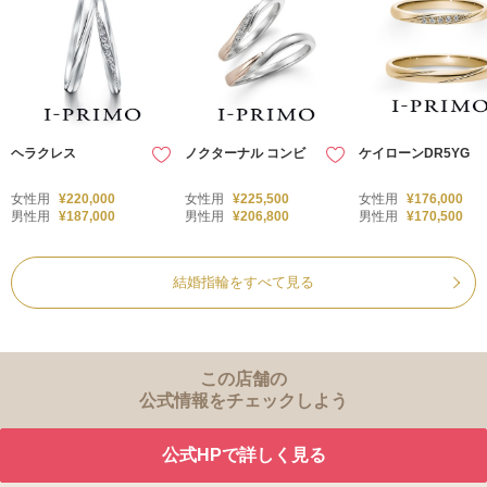
ヘラクレス
ノクターナル コンビ
ケイローンDR5YG
女性用
¥220,000
女性用
¥225,500
女性用
¥176,000
男性用
¥187,000
男性用
¥206,800
男性用
¥170,500
結婚指輪をすべて見る
この店舗の
公式情報をチェックしよう
公式HPで詳しく見る