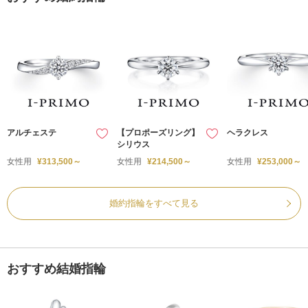
アルチェステ
【プロポーズリング】
ヘラクレス
シリウス
女性用
¥313,500～
女性用
¥214,500～
女性用
¥253,000～
婚約指輪をすべて見る
おすすめ結婚指輪